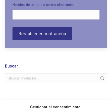
Obligatorio
Nombre de usuario o correo electrónico
*
Restablecer contraseña
Buscar
Categorías de los productos
Gestionar el consentimiento