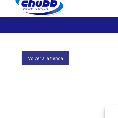
Volver a la tienda