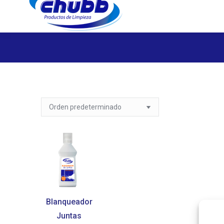
Blanqueador
Juntas