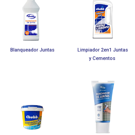
Blanqueador Juntas
Limpiador 2en1 Juntas
y Cementos