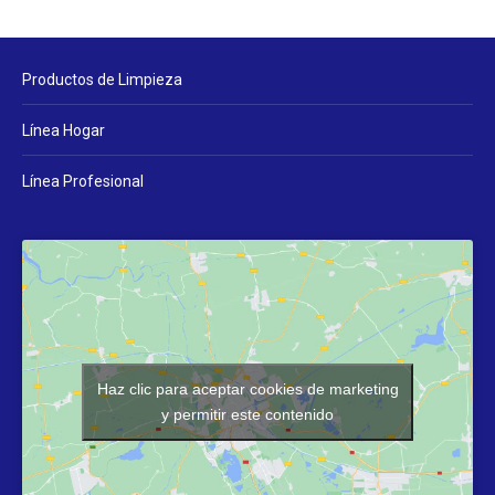
Productos de Limpieza
Línea Hogar
Línea Profesional
Haz clic para aceptar cookies de marketing
y permitir este contenido