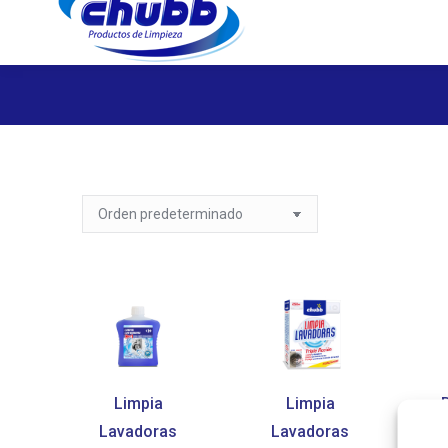
Limpia
Limpia
Lavadoras
Lavadoras