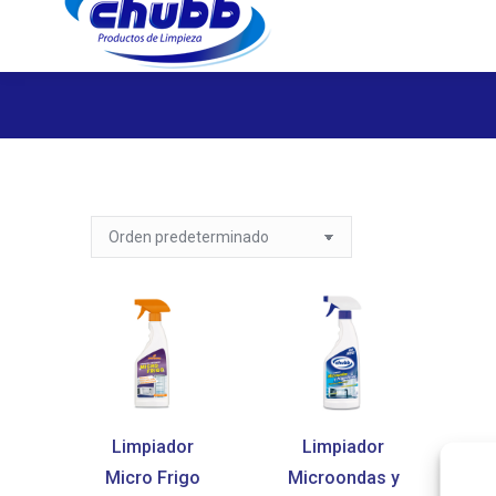
Limpiador
Limpiador
Micro Frigo
Microondas y