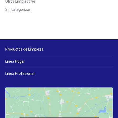
Otros Limpiadores
Sin categorizar
Productos de Limpieza
Línea Hogar
Línea Profesional