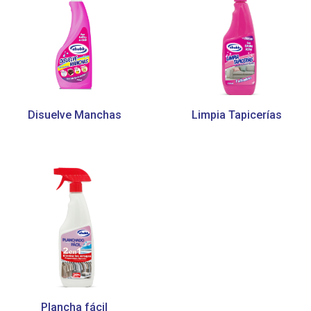
Disuelve Manchas
Limpia Tapicerías
Plancha fácil