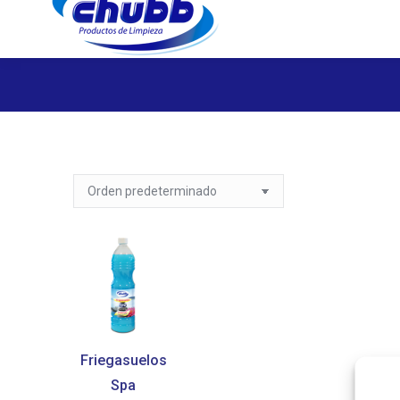
Friegasuelos
Spa