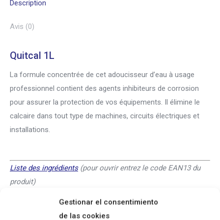
Description
Avis (0)
Quitcal 1L
La formule concentrée de cet adoucisseur d’eau à usage
professionnel contient des agents inhibiteurs de corrosion
pour assurer la protection de vos équipements. Il élimine le
calcaire dans tout type de machines, circuits électriques et
installations.
Liste des ingrédients
(pour ouvrir entrez le code EAN13 du
produit)
Gestionar el consentimiento
de las cookies