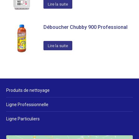
Lire la suite
Déboucher Chubby 900 Professional
Lire la suite
Produits de nettoyage
Ligne Professionnelle
Ligne Particuliers