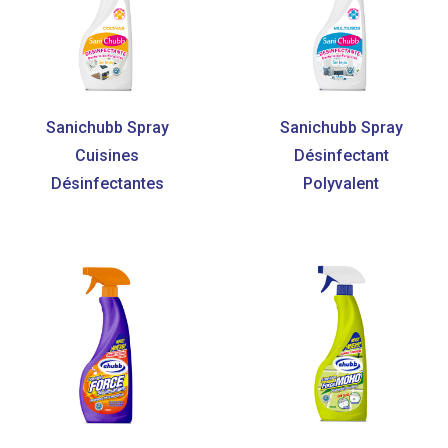
Sanichubb Spray
Sanichubb Spray
Cuisines
Désinfectant
Désinfectantes
Polyvalent