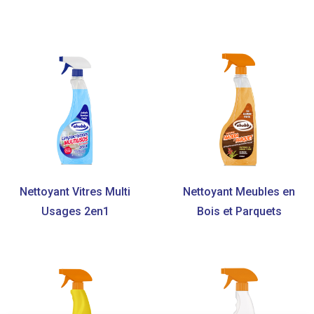
Nettoyant Vitres Multi
Nettoyant Meubles en
Usages 2en1
Bois et Parquets