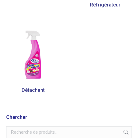
Réfrigérateur
Détachant
Chercher