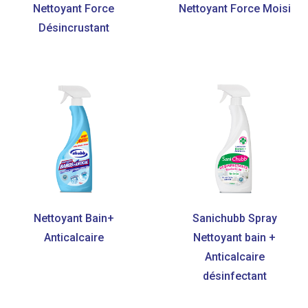
Nettoyant Force
Nettoyant Force Moisi
Désincrustant
Nettoyant Bain+
Sanichubb Spray
Anticalcaire
Nettoyant bain +
Anticalcaire
désinfectant