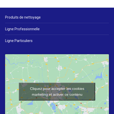
Produits de nettoyage
Ligne Professionnelle
Ligne Particuliers
Cliquez pour accepter les cookies
marketing et activer ce contenu