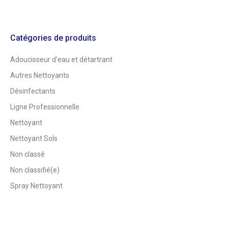
Catégories de produits
Adoucisseur d’eau et détartrant
Autres Nettoyants
Désinfectants
Ligne Professionnelle
Nettoyant
Nettoyant Sols
Non classé
Non classifié(e)
Spray Nettoyant