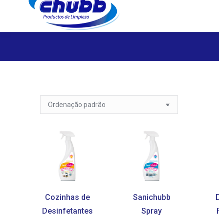
Cozinhas de
Sanichubb
Desinfetantes
Spray