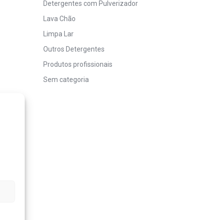
Detergentes com Pulverizador
Lava Chão
Limpa Lar
Outros Detergentes
Produtos profissionais
Sem categoria