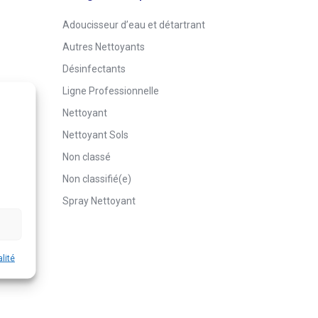
Adoucisseur d’eau et détartrant
Autres Nettoyants
Désinfectants
Ligne Professionnelle
Nettoyant
Nettoyant Sols
Non classé
Non classifié(e)
Spray Nettoyant
lité