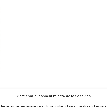
Gestionar el consentimiento de las cookies
ofrecer las mejores experiencias, utilizamos tecnologías como las cookies para