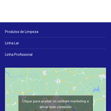
Produtos de Limpeza
Linha Lar
Linha Profissional
Clique para aceitar os cookies marketing e
ativar este conteúdo