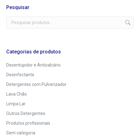
Pesquisar
Categorias de produtos
Desentupidor e Anticalcário
Desinfectante
Detergentes com Pulverizador
Lava Chão
Limpa Lar
Outros Detergentes
Produtos profissionais
Sem categoria