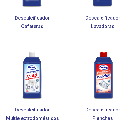
Descalcificador
Descalcificador
Cafeteras
Lavadoras
Descalcificador
Descalcificador
Multielectrodomésticos
Planchas