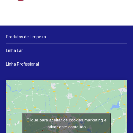
Produtos de Limpeza
Linha Lar
Linha Profissional
Clique para aceitar os cookies marketing e
ativar este conteúdo