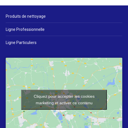
Produits de nettoyage
Ligne Professionnelle
Ligne Particuliers
Cliquez pour accepter les cookies
marketing et activer ce contenu