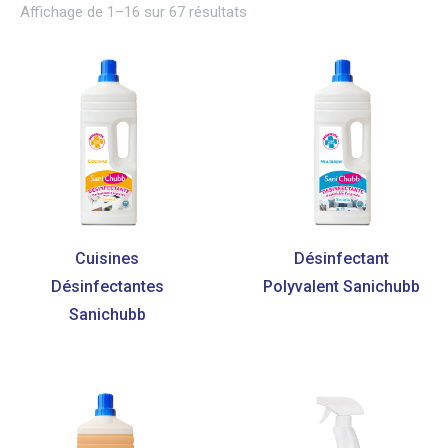
Affichage de 1–16 sur 67 résultats
Cuisines
Désinfectant
Désinfectantes
Polyvalent Sanichubb
Sanichubb