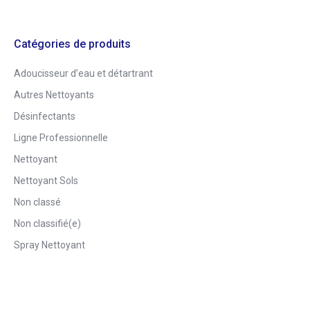
Catégories de produits
Adoucisseur d’eau et détartrant
Autres Nettoyants
Désinfectants
Ligne Professionnelle
Nettoyant
Nettoyant Sols
Non classé
Non classifié(e)
Spray Nettoyant