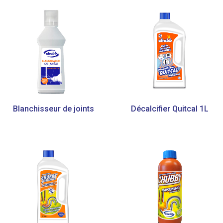
Blanchisseur de joints
Décalcifier Quitcal 1L