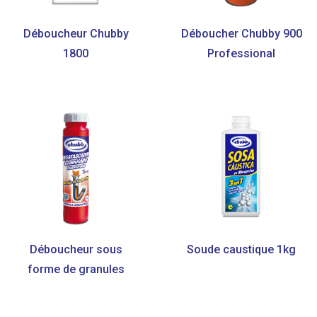
Déboucheur Chubby
Déboucher Chubby 900
1800
Professional
Déboucheur sous
Soude caustique 1kg
forme de granules