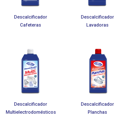
Descalcificador
Descalcificador
Cafeteras
Lavadoras
Descalcificador
Descalcificador
Multielectrodomésticos
Planchas