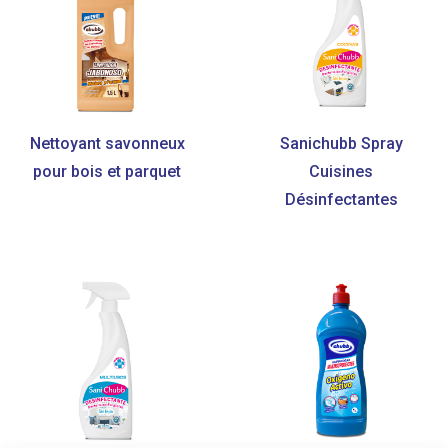
Nettoyant savonneux
Sanichubb Spray
pour bois et parquet
Cuisines
Désinfectantes