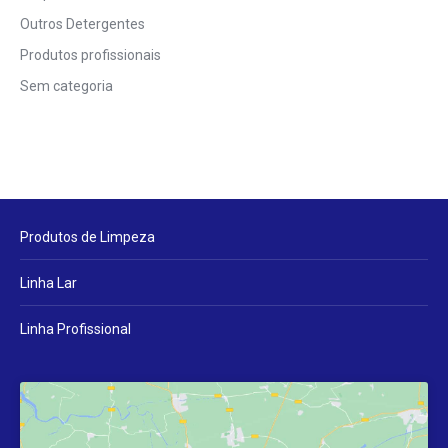
Outros Detergentes
Produtos profissionais
Sem categoria
Produtos de Limpeza
Linha Lar
Linha Profissional