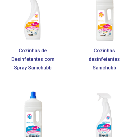
Cozinhas de
Cozinhas
Desinfetantes com
desinfetantes
Spray Sanichubb
Sanichubb