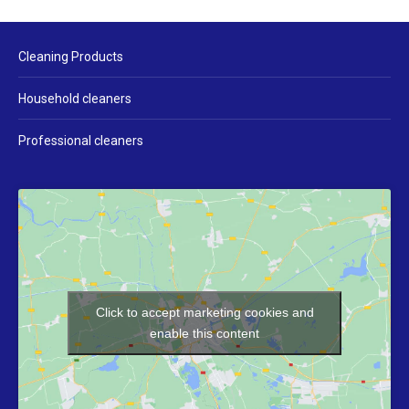
Cleaning Products
Household cleaners
Professional cleaners
Click to accept marketing cookies and
enable this content