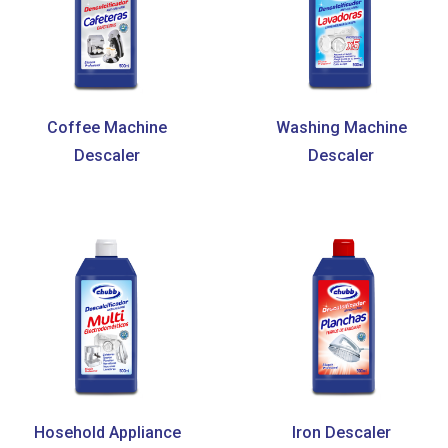
Coffee Machine
Washing Machine
Descaler
Descaler
Hosehold Appliance
Iron Descaler