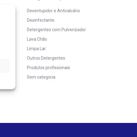
Desentupidor e Anticalcário
Desinfectante
Detergentes com Pulverizador
Lava Chão
Limpa Lar
Outros Detergentes
Produtos profissionais
Sem categoria