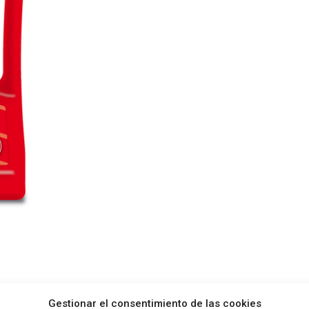
Gestionar el consentimiento de las cookies