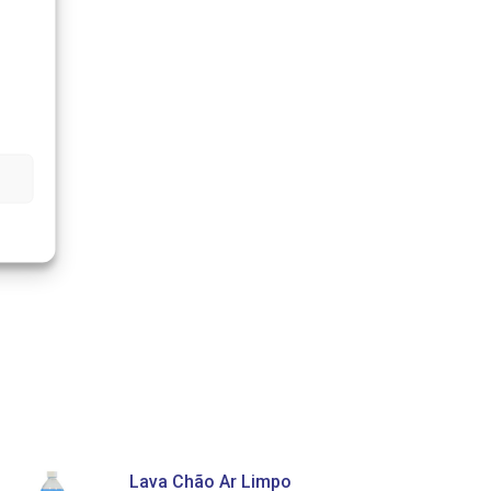
Lava Chão Ar Limpo