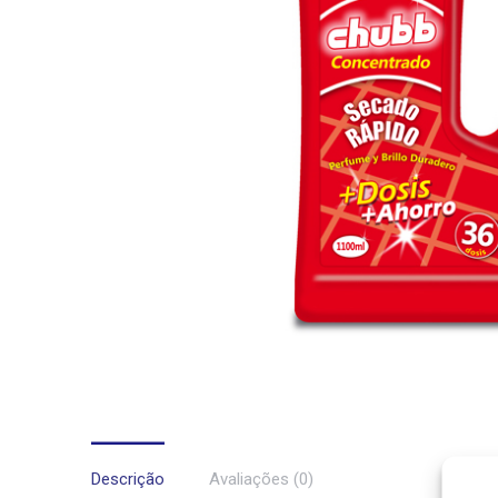
Descrição
Avaliações (0)